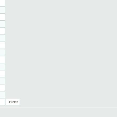
Punten