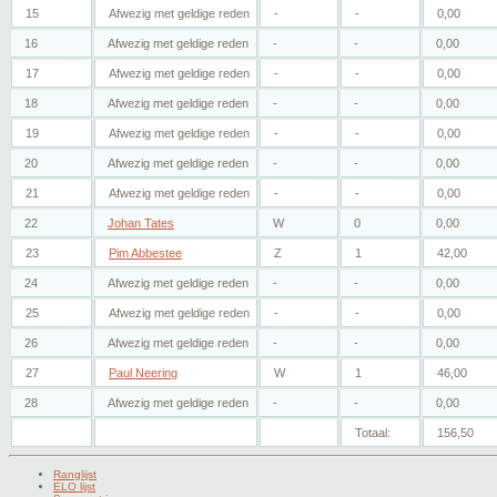
15
Afwezig met geldige reden
-
-
0,00
16
Afwezig met geldige reden
-
-
0,00
17
Afwezig met geldige reden
-
-
0,00
18
Afwezig met geldige reden
-
-
0,00
19
Afwezig met geldige reden
-
-
0,00
20
Afwezig met geldige reden
-
-
0,00
21
Afwezig met geldige reden
-
-
0,00
22
Johan Tates
W
0
0,00
23
Pim Abbestee
Z
1
42,00
24
Afwezig met geldige reden
-
-
0,00
25
Afwezig met geldige reden
-
-
0,00
26
Afwezig met geldige reden
-
-
0,00
27
Paul Neering
W
1
46,00
28
Afwezig met geldige reden
-
-
0,00
Totaal:
156,50
Ranglijst
ELO lijst