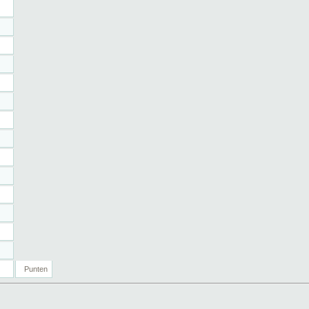
Punten