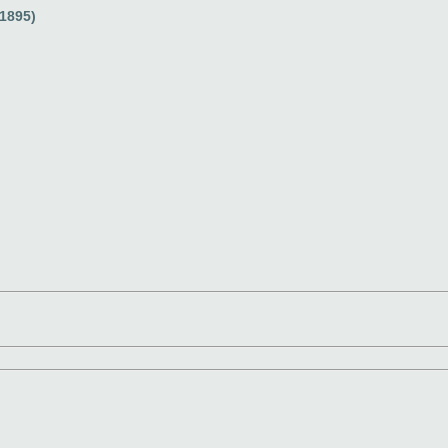
 1895)